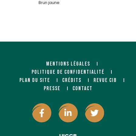
Brun jaune
MENTIONS LÉGALES
POLITIQUE DE CONFIDENTIALITÉ
PLAN DU SITE
CRÉDITS
REVUE CIB
PRESSE
CONTACT
UICCB