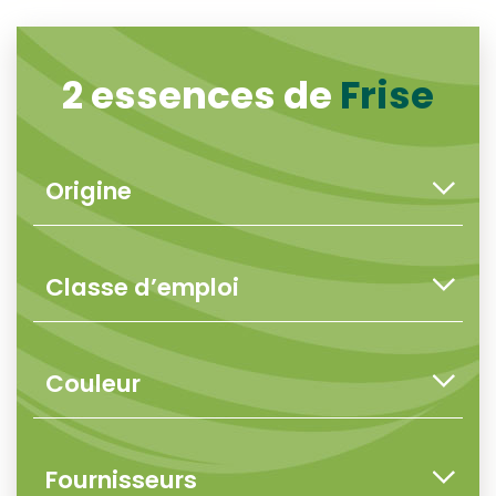
2 essences de
Frise