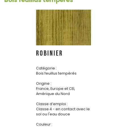
ROBINIER
Catégorie :
Bois feuillus tempérés
Origine :
France, Europe et CEI,
Amérique du Nord
Classe d’emploi :
Classe 4 - en contact avec le
sol ou l'eau douce
Couleur :