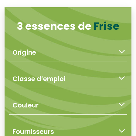
3 essences de
Frise