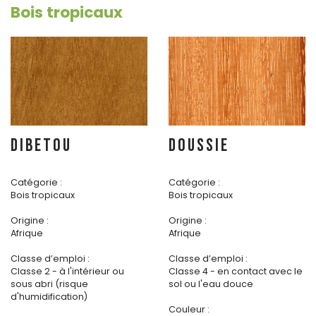
Bois tropicaux
DIBETOU
DOUSSIE
Catégorie :
Catégorie :
Bois tropicaux
Bois tropicaux
Origine :
Origine :
Afrique
Afrique
Classe d’emploi :
Classe d’emploi :
Classe 2 - à l'intérieur ou
Classe 4 - en contact avec le
sous abri (risque
sol ou l'eau douce
d'humidification)
Couleur :