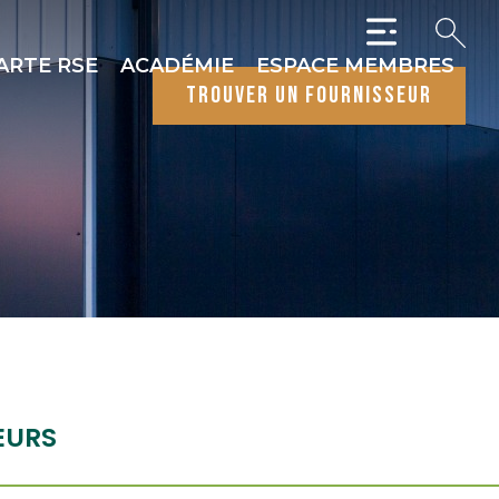
ARTE RSE
ACADÉMIE
ESPACE MEMBRES
trouver un fournisseur
EURS