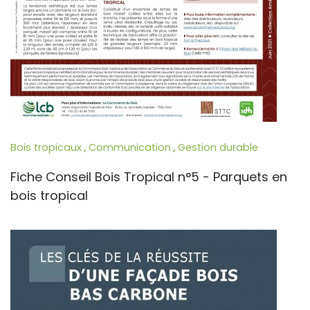
Bois tropicaux
,
Communication
,
Gestion durable
Fiche Conseil Bois Tropical n°5 - Parquets en
bois tropical