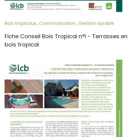
Bois tropicaux
,
Communication
,
Gestion durable
Fiche Conseil Bois Tropical n°1 - Terrasses en
bois tropical