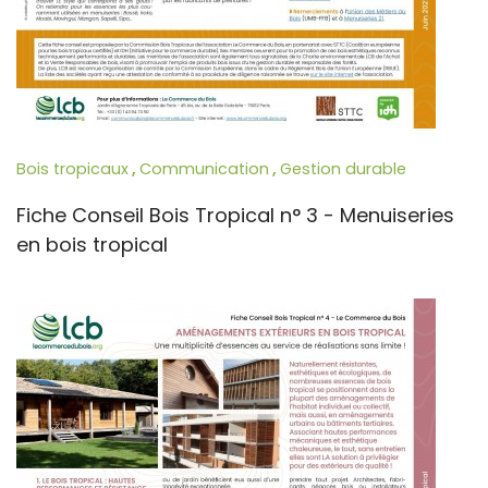
Bois tropicaux
,
Communication
,
Gestion durable
Fiche Conseil Bois Tropical n° 3 - Menuiseries
en bois tropical