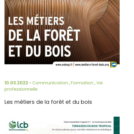
10.03.2022 -
Communication
,
Formation
,
Vie
professionnelle
Les métiers de la forêt et du bois