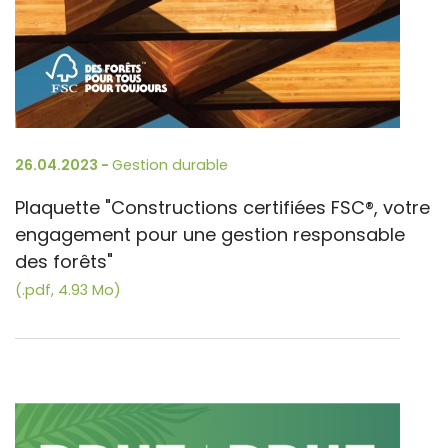
26.04.2023 -
Gestion durable
Plaquette "Constructions certifiées FSC®, votre
engagement pour une gestion responsable
des forêts"
(.pdf, 4.93 Mo)