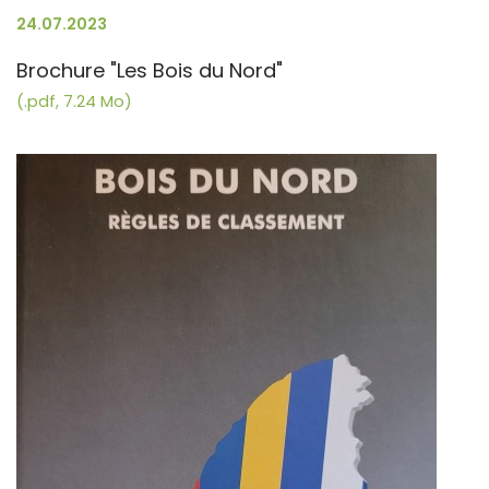
24.07.2023
Brochure "Les Bois du Nord"
(.pdf, 7.24 Mo)