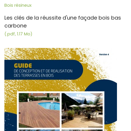
Bois résineux
Les clés de la réussite d'une façade bois bas
carbone
(.pdf, 1.17 Mo)