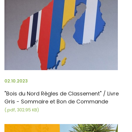
02.10.2023
"Bois du Nord Règles de Classement" / Livre
Gris - Sommaire et Bon de Commande
(.pdf, 302.95 KB)