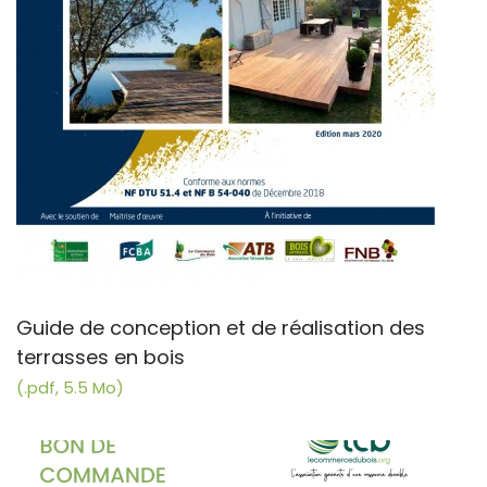
Guide de conception et de réalisation des
terrasses en bois
(.pdf, 5.5 Mo)