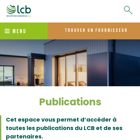
trouver un fournisseur
MENU
Publications
Cet espace vous permet d’accéder à
toutes les publications du LCB et de ses
partenaires.