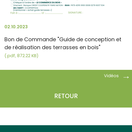
02.10.2023
Bon de Commande "Guide de conception et
de réalisation des terrasses en bois"
(.pdf, 872.22 KB)
Vidéos
RETOUR