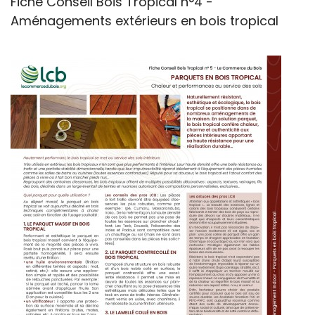
Fiche Conseil Bois Tropical n°4 -
Aménagements extérieurs en bois tropical