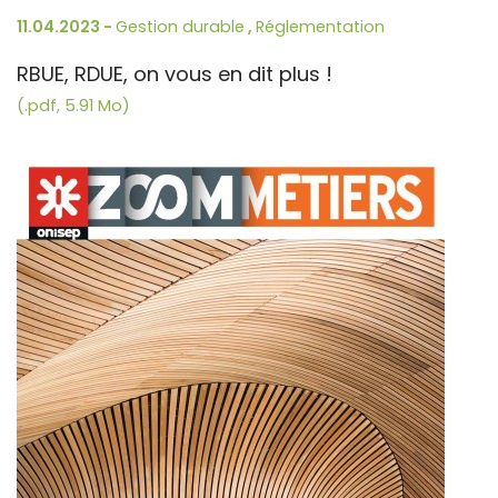
11.04.2023 -
Gestion durable
,
Réglementation
RBUE, RDUE, on vous en dit plus !
(.pdf, 5.91 Mo)