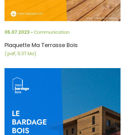
05.07.2023 -
Communication
Plaquette Ma Terrasse Bois
(.pdf, 5.37 Mo)