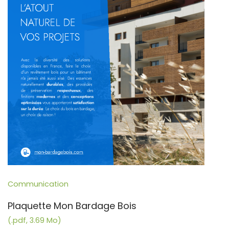
Communication
Plaquette Mon Bardage Bois
(.pdf, 3.69 Mo)