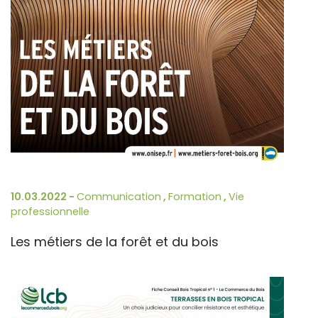
10.03.2022 -
Communication
,
Formation
,
Vie
professionnelle
Les métiers de la forêt et du bois