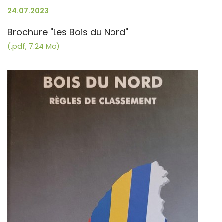
24.07.2023
Brochure "Les Bois du Nord"
(.pdf, 7.24 Mo)