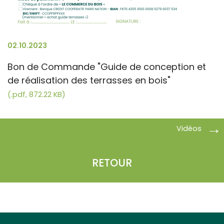
02.10.2023
Bon de Commande "Guide de conception et
de réalisation des terrasses en bois"
(.pdf, 872.22 KB)
Vidéos
RETOUR