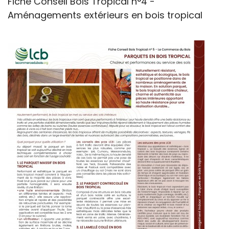
Fiche Conseil Bois Tropical n°4 -
Aménagements extérieurs en bois tropical