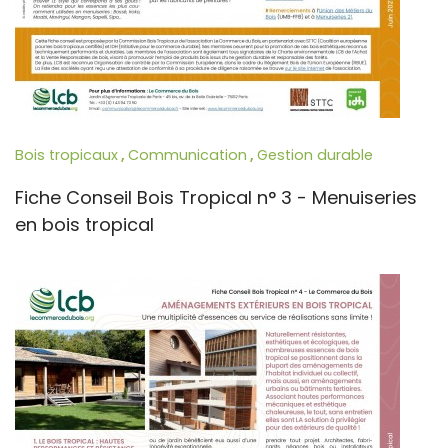
Bois tropicaux
,
Communication
,
Gestion durable
Fiche Conseil Bois Tropical n° 3 - Menuiseries
en bois tropical