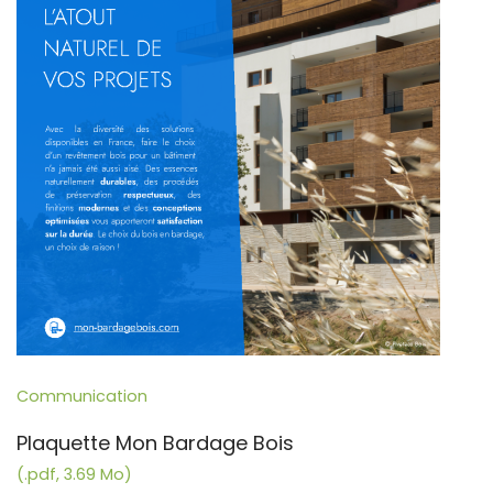
Communication
Plaquette Mon Bardage Bois
(.pdf, 3.69 Mo)