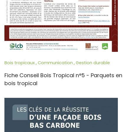
Bois tropicaux
,
Communication
,
Gestion durable
Fiche Conseil Bois Tropical n°5 - Parquets en
bois tropical