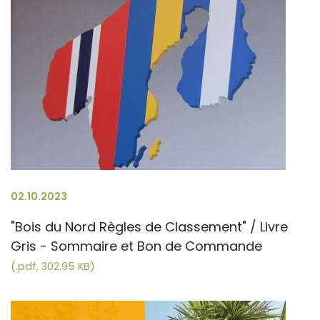
02.10.2023
"Bois du Nord Règles de Classement" / Livre
Gris - Sommaire et Bon de Commande
(.pdf, 302.95 KB)