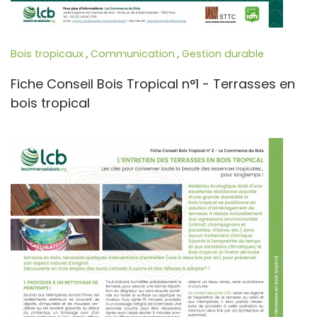
Bois tropicaux
,
Communication
,
Gestion durable
Fiche Conseil Bois Tropical n°1 - Terrasses en
bois tropical