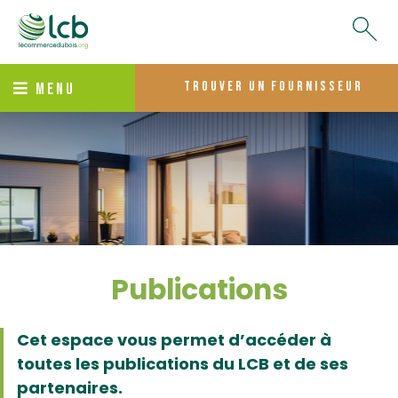
trouver un fournisseur
MENU
Publications
Cet espace vous permet d’accéder à
toutes les publications du LCB et de ses
partenaires.