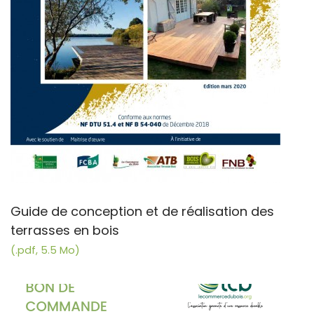
Guide de conception et de réalisation des
terrasses en bois
(.pdf, 5.5 Mo)