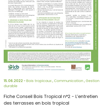
15.06.2022 -
Bois tropicaux
,
Communication
,
Gestion
durable
Fiche Conseil Bois Tropical n°2 - L’entretien
des terrasses en bois tropical