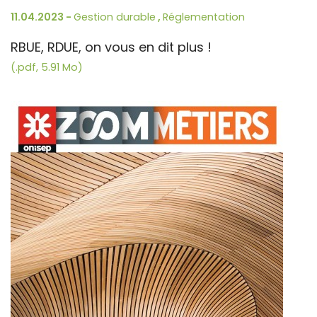
11.04.2023 -
Gestion durable
,
Réglementation
RBUE, RDUE, on vous en dit plus !
(.pdf, 5.91 Mo)