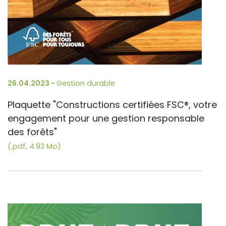
26.04.2023 -
Gestion durable
Plaquette "Constructions certifiées FSC®, votre
engagement pour une gestion responsable
des forêts"
(.pdf, 4.93 Mo)