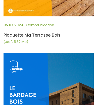
05.07.2023 -
Communication
Plaquette Ma Terrasse Bois
(.pdf, 5.37 Mo)