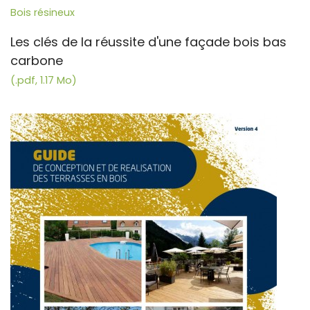
Bois résineux
Les clés de la réussite d'une façade bois bas
carbone
(.pdf, 1.17 Mo)