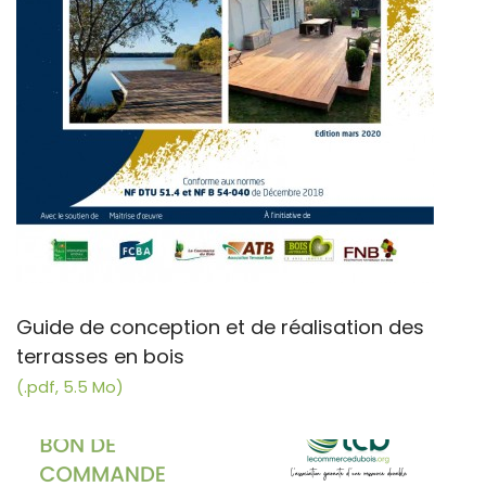
Guide de conception et de réalisation des
terrasses en bois
(.pdf, 5.5 Mo)