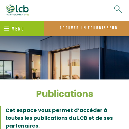
trouver un fournisseur
MENU
Publications
Cet espace vous permet d’accéder à
toutes les publications du LCB et de ses
partenaires.