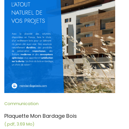
Communication
Plaquette Mon Bardage Bois
(.pdf, 3.69 Mo)