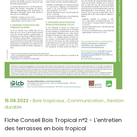
15.06.2022 -
Bois tropicaux
,
Communication
,
Gestion
durable
Fiche Conseil Bois Tropical n°2 - L’entretien
des terrasses en bois tropical