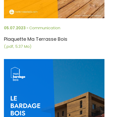
05.07.2023 -
Communication
Plaquette Ma Terrasse Bois
(.pdf, 5.37 Mo)