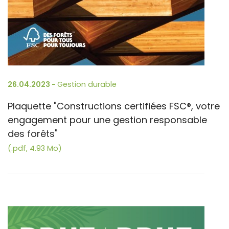
26.04.2023 -
Gestion durable
Plaquette "Constructions certifiées FSC®, votre
engagement pour une gestion responsable
des forêts"
(.pdf, 4.93 Mo)