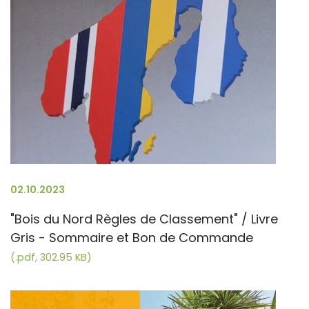
02.10.2023
"Bois du Nord Règles de Classement" / Livre
Gris - Sommaire et Bon de Commande
(.pdf, 302.95 KB)