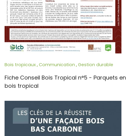
Bois tropicaux
,
Communication
,
Gestion durable
Fiche Conseil Bois Tropical n°5 - Parquets en
bois tropical