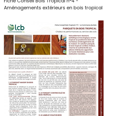
Fiche Conseil Bois Tropical n°4 -
Aménagements extérieurs en bois tropical