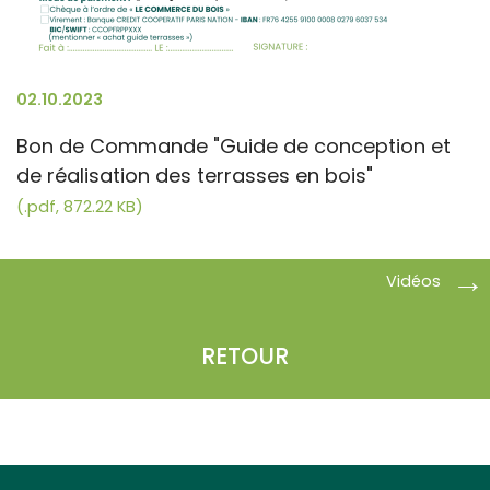
02.10.2023
Bon de Commande "Guide de conception et
de réalisation des terrasses en bois"
(.pdf, 872.22 KB)
Vidéos
RETOUR