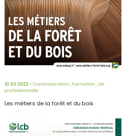
10.03.2022 -
Communication
,
Formation
,
Vie
professionnelle
Les métiers de la forêt et du bois