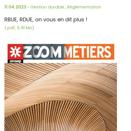
11.04.2023 -
Gestion durable
,
Réglementation
RBUE, RDUE, on vous en dit plus !
(.pdf, 5.91 Mo)