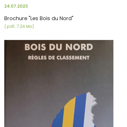
24.07.2023
Brochure "Les Bois du Nord"
(.pdf, 7.24 Mo)