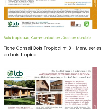
Bois tropicaux
,
Communication
,
Gestion durable
Fiche Conseil Bois Tropical n° 3 - Menuiseries
en bois tropical