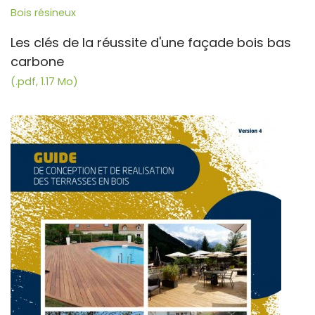
Bois résineux
Les clés de la réussite d'une façade bois bas
carbone
(.pdf, 1.17 Mo)