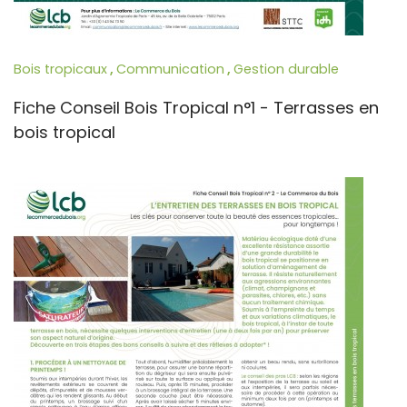
Bois tropicaux
,
Communication
,
Gestion durable
Fiche Conseil Bois Tropical n°1 - Terrasses en
bois tropical