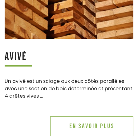
Avivé
Un avivé est un sciage aux deux côtés parallèles
avec une section de bois déterminée et présentant
4 arêtes vives ...
En savoir plus