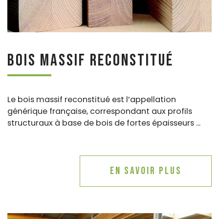
Bois massif reconstitué
Le bois massif reconstitué est l’appellation
générique française, correspondant aux profils
structuraux à base de bois de fortes épaisseurs ...
En savoir plus