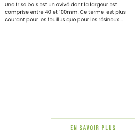
Une frise bois est un avivé dont la largeur est
comprise entre 40 et 100mm. Ce terme est plus
courant pour les feuillus que pour les résineux ...
En savoir plus