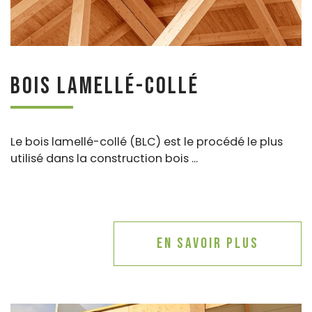
Bois lamellé-collé
Le bois lamellé-collé (BLC) est le procédé le plus
utilisé dans la construction bois ...
En savoir plus