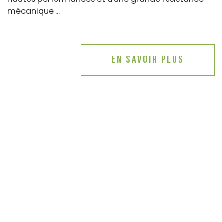
mécanique ...
En savoir plus