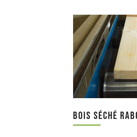
Bois séché rab