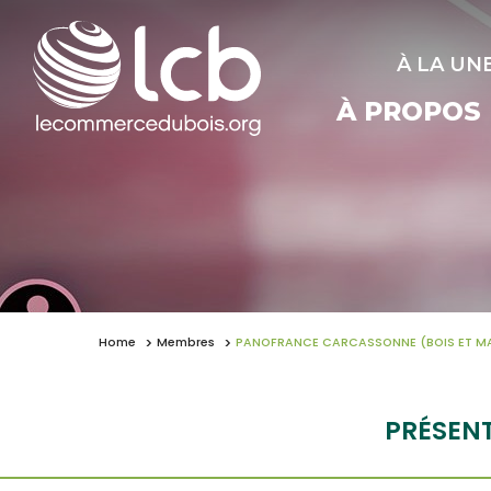
À LA UN
À PROPOS
Home
Membres
PANOFRANCE CARCASSONNE (BOIS ET M
PRÉSEN