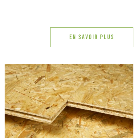
En savoir plus