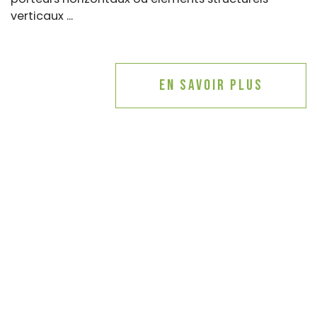
verticaux ...
En savoir plus