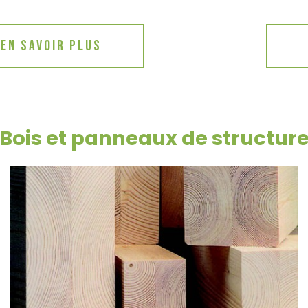
En savoir plus
Bois et panneaux de structur