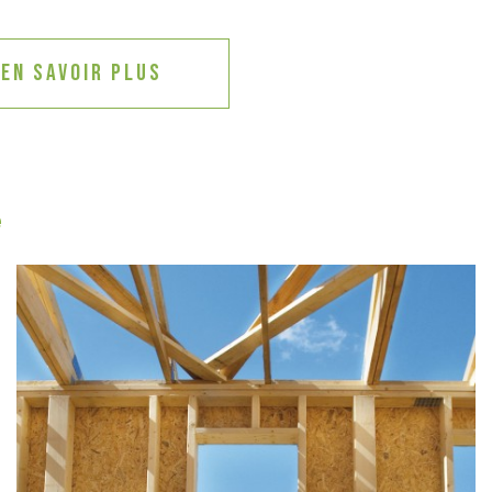
En savoir plus
e