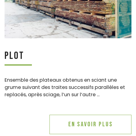
Plot
Ensemble des plateaux obtenus en sciant une
grume suivant des traites successifs parallèles et
replacés, après sciage, l’un sur l’autre ...
En savoir plus