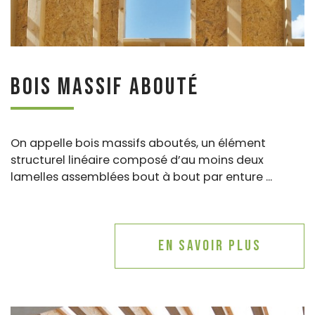
Bois massif abouté
On appelle bois massifs aboutés, un élément
structurel linéaire composé d’au moins deux
lamelles assemblées bout à bout par enture ...
En savoir plus