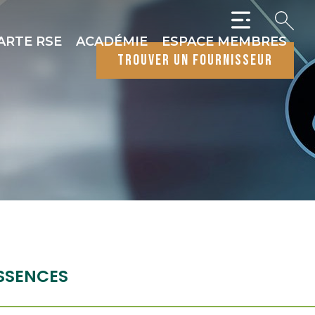
ARTE RSE
ACADÉMIE
ESPACE MEMBRES
trouver un fournisseur
SSENCES