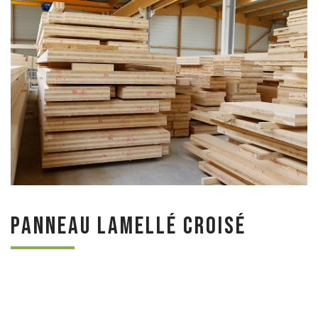
Panneau lamellé croisé