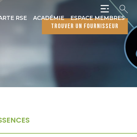
ARTE RSE
ACADÉMIE
ESPACE MEMBRES
trouver un fournisseur
SSENCES