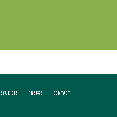
REVUE CIB
PRESSE
CONTACT