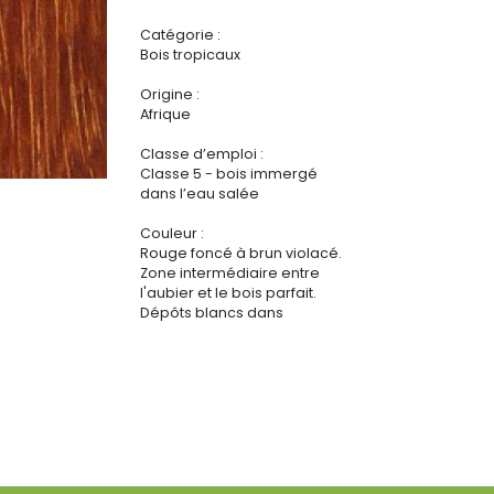
Catégorie :
Bois tropicaux
Origine :
Afrique
Classe d’emploi :
Classe 5 - bois immergé
dans l’eau salée
Couleur :
Rouge foncé à brun violacé.
Zone intermédiaire entre
l'aubier et le bois parfait.
Dépôts blancs dans