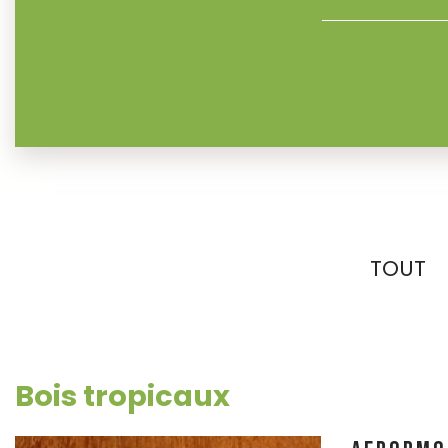
TOUT
Bois tropicaux