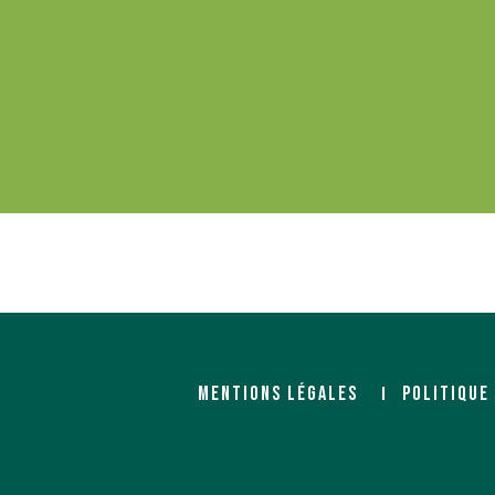
MENTIONS LÉGALES
POLITIQUE