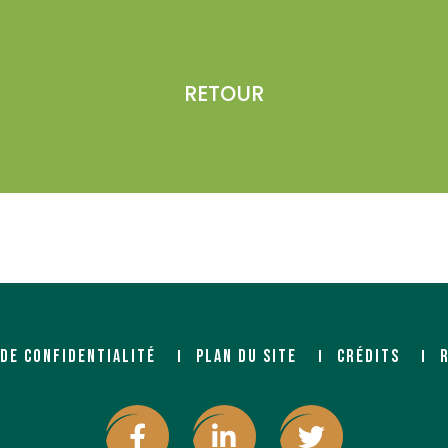
RETOUR
 DE CONFIDENTIALITÉ
PLAN DU SITE
CRÉDITS