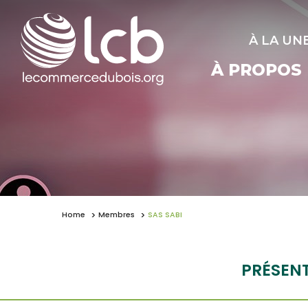
À LA UN
À PROPOS
Home
Membres
SAS SABI
PRÉSEN