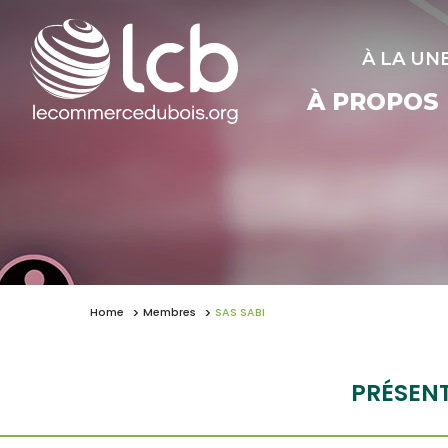
À LA UN
À PROPOS
Home
Membres
SAS SABI
PRÉSEN