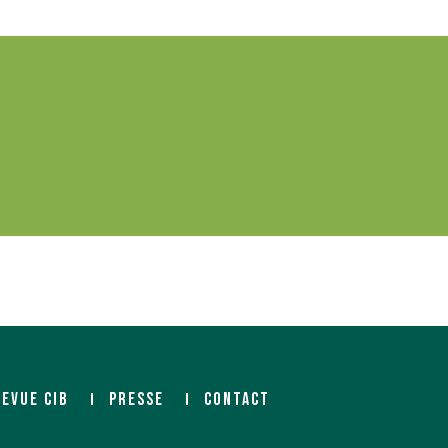
REVUE CIB
PRESSE
CONTACT