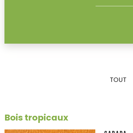
TOUT
Bois tropicaux