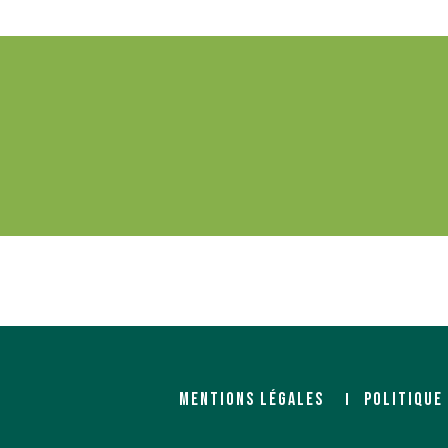
MENTIONS LÉGALES
POLITIQUE