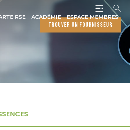
ARTE RSE
ACADÉMIE
ESPACE MEMBRES
trouver un fournisseur
SSENCES