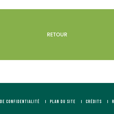
RETOUR
 DE CONFIDENTIALITÉ
PLAN DU SITE
CRÉDITS