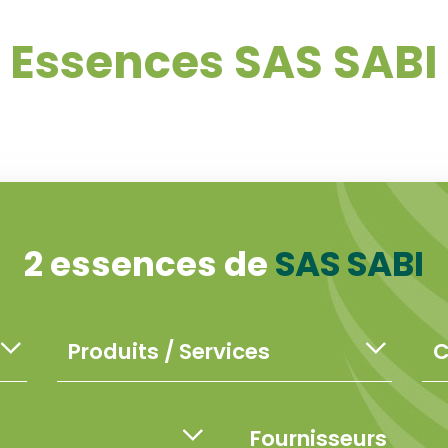
Essences SAS SABI
2 essences de
SAS SABI