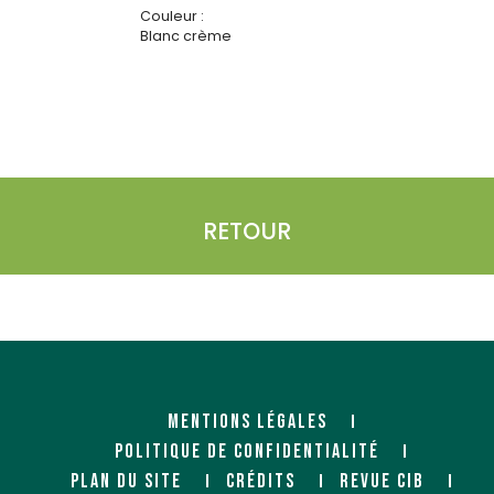
Couleur :
Blanc crème
RETOUR
MENTIONS LÉGALES
POLITIQUE DE CONFIDENTIALITÉ
PLAN DU SITE
CRÉDITS
REVUE CIB