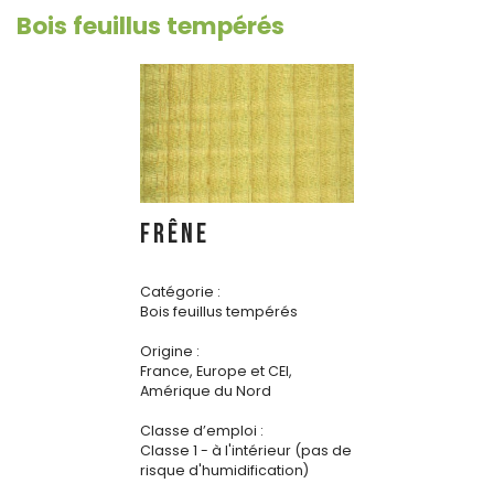
Bois feuillus tempérés
FRÊNE
Catégorie :
Bois feuillus tempérés
Origine :
France, Europe et CEI,
Amérique du Nord
Classe d’emploi :
Classe 1 - à l'intérieur (pas de
risque d'humidification)