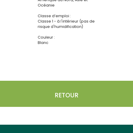
Océanie
Classe d’emploi :
Classe 1 - à l'intérieur (pas de
risque d'humidification)
Couleur :
Blanc
RETOUR