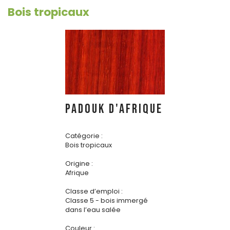
Bois tropicaux
PADOUK d'AFRIQUE
Catégorie :
Bois tropicaux
Origine :
Afrique
Classe d’emploi :
Classe 5 - bois immergé
dans l’eau salée
Couleur :