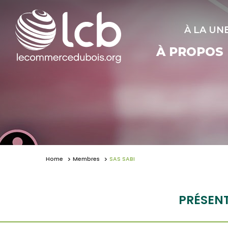
À LA UN
À PROPOS
Home
Membres
SAS SABI
PRÉSEN