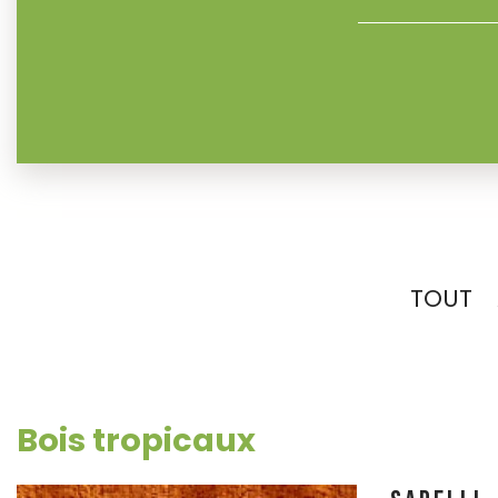
TOUT
Bois tropicaux