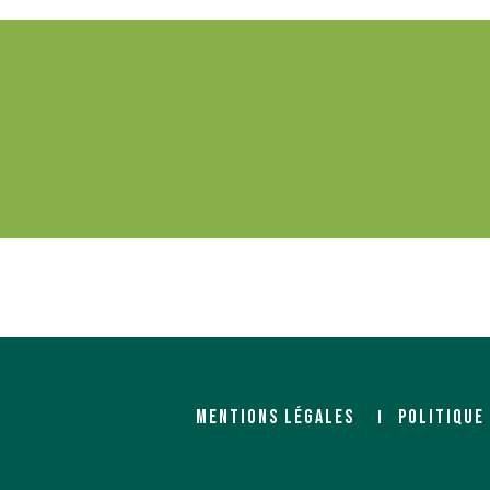
MENTIONS LÉGALES
POLITIQUE