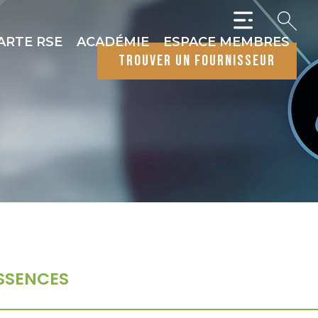
ARTE RSE
ACADÉMIE
ESPACE MEMBRES
trouver un fournisseur
SSENCES