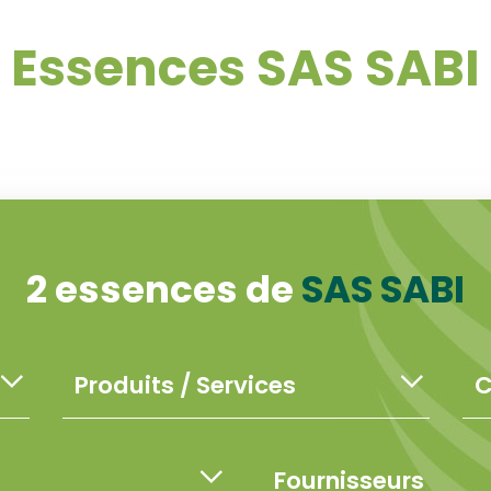
Essences SAS SABI
2 essences de
SAS SABI