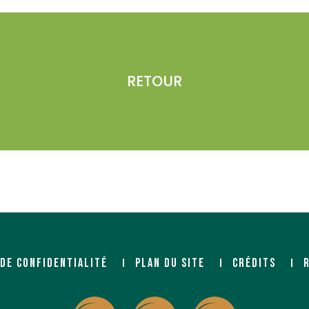
RETOUR
 DE CONFIDENTIALITÉ
PLAN DU SITE
CRÉDITS