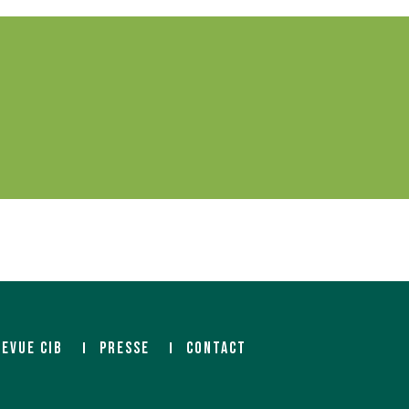
REVUE CIB
PRESSE
CONTACT