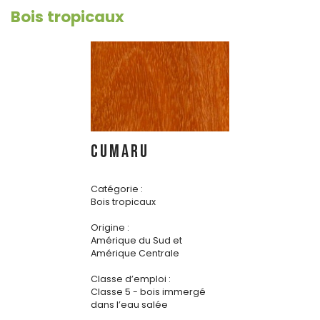
Bois tropicaux
CUMARU
Catégorie :
Bois tropicaux
Origine :
Amérique du Sud et
Amérique Centrale
Classe d’emploi :
Classe 5 - bois immergé
dans l’eau salée