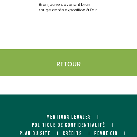
Brun jaune devenant brun
rouge après exposition à l'air.
RETOUR
MENTIONS LÉGALES
POLITIQUE DE CONFIDENTIALITÉ
PLAN DU SITE
CRÉDITS
REVUE CIB