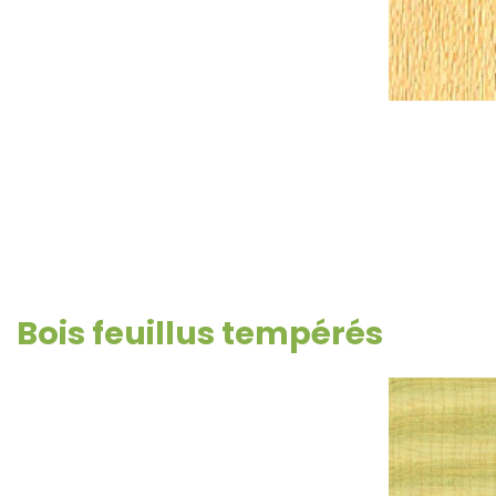
Bois feuillus tempérés