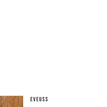
EVEUSS