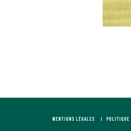
MENTIONS LÉGALES
POLITIQUE