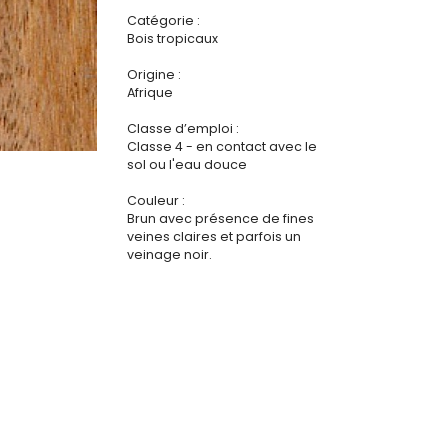
Catégorie :
Bois tropicaux
Origine :
Afrique
Classe d’emploi :
Classe 4 - en contact avec le
sol ou l'eau douce
Couleur :
Brun avec présence de fines
veines claires et parfois un
veinage noir.