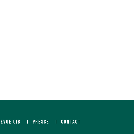
REVUE CIB
PRESSE
CONTACT