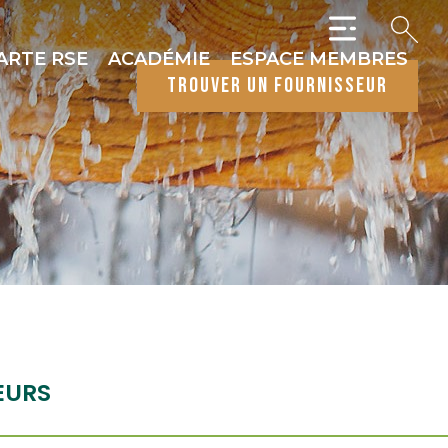
ARTE RSE
ACADÉMIE
ESPACE MEMBRES
trouver un fournisseur
EURS