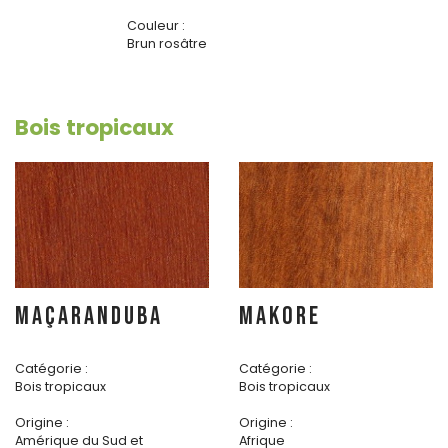
Couleur :
Brun rosâtre
Bois tropicaux
MAÇARANDUBA
MAKORE
Catégorie :
Catégorie :
Bois tropicaux
Bois tropicaux
Origine :
Origine :
Amérique du Sud et
Afrique