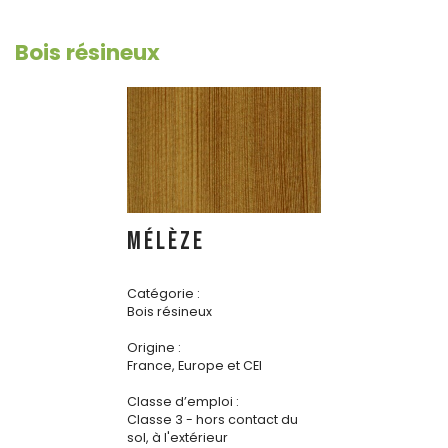
Bois résineux
MÉLÈZE
Catégorie :
Bois résineux
Origine :
France, Europe et CEI
Classe d’emploi :
Classe 3 - hors contact du
sol, à l'extérieur