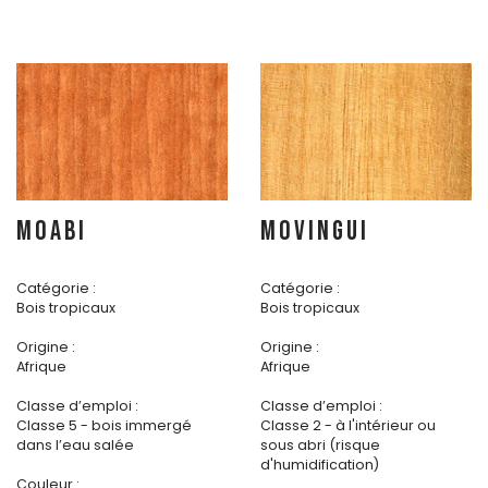
MOABI
MOVINGUI
Catégorie :
Catégorie :
Bois tropicaux
Bois tropicaux
Origine :
Origine :
Afrique
Afrique
Classe d’emploi :
Classe d’emploi :
Classe 5 - bois immergé
Classe 2 - à l'intérieur ou
dans l’eau salée
sous abri (risque
d'humidification)
Couleur :