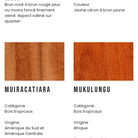
Brun rosé à brun rouge plus
Couleur :
ou moins foncé finement
Jaune citron à brun jaune.
veiné. Aspect satiné sur
quartier.
MUIRACATIARA
MUKULUNGU
Catégorie :
Catégorie :
Bois tropicaux
Bois tropicaux
Origine :
Origine :
Amérique du Sud et
Afrique
Amérique Centrale