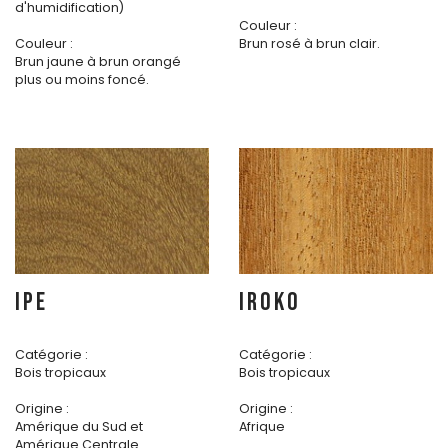
d'humidification)
Couleur :
Couleur :
Brun rosé à brun clair.
Brun jaune à brun orangé
plus ou moins foncé.
IPE
IROKO
Catégorie :
Catégorie :
Bois tropicaux
Bois tropicaux
Origine :
Origine :
Amérique du Sud et
Afrique
Amérique Centrale