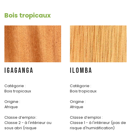
Bois tropicaux
IGAGANGA
ILOMBA
Catégorie :
Catégorie :
Bois tropicaux
Bois tropicaux
Origine :
Origine :
Afrique
Afrique
Classe d’emploi :
Classe d’emploi :
Classe 2 - à l'intérieur ou
Classe 1 - à l'intérieur (pas de
sous abri (risque
risque d'humidification)