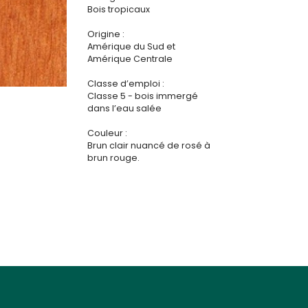
Bois tropicaux
Origine :
Amérique du Sud et
Amérique Centrale
Classe d’emploi :
Classe 5 - bois immergé
dans l’eau salée
Couleur :
Brun clair nuancé de rosé à
brun rouge.