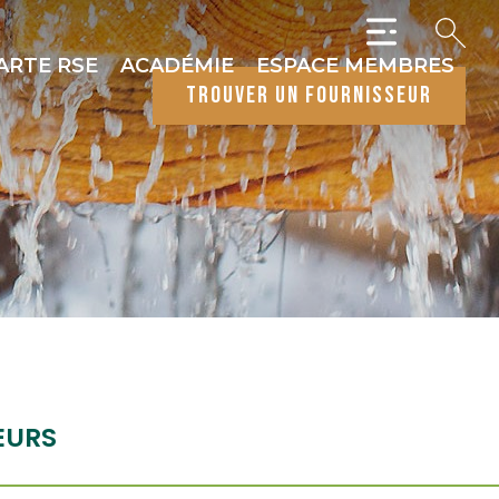
ARTE RSE
ACADÉMIE
ESPACE MEMBRES
trouver un fournisseur
EURS