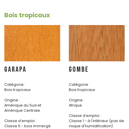
Bois tropicaux
GARAPA
GOMBE
Catégorie :
Catégorie :
Bois tropicaux
Bois tropicaux
Origine :
Origine :
Amérique du Sud et
Afrique
Amérique Centrale
Classe d’emploi :
Classe d’emploi :
Classe 1 - à l'intérieur (pas de
Classe 5 - bois immergé
risque d'humidification)