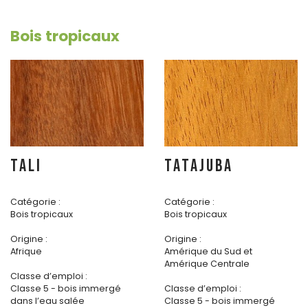
Bois tropicaux
TALI
TATAJUBA
Catégorie :
Catégorie :
Bois tropicaux
Bois tropicaux
Origine :
Origine :
Afrique
Amérique du Sud et
Amérique Centrale
Classe d’emploi :
Classe 5 - bois immergé
Classe d’emploi :
dans l’eau salée
Classe 5 - bois immergé