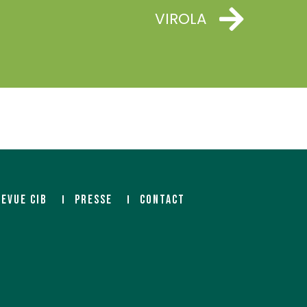
VIROLA
REVUE CIB
PRESSE
CONTACT