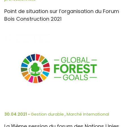
Point de situation sur l’organisation du Forum
Bois Construction 2021
30.04.2021 -
Gestion durable
,
Marché International
La 16ème session du forum des Nations Unies