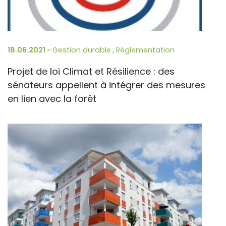
18.06.2021 -
Gestion durable
,
Réglementation
Projet de loi Climat et Résilience : des
sénateurs appellent à intégrer des mesures
en lien avec la forêt