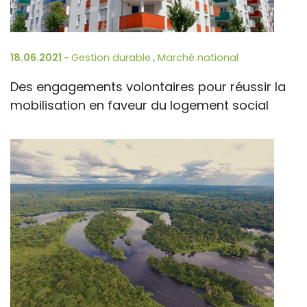
18.06.2021 -
Gestion durable
,
Marché national
Des engagements volontaires pour réussir la
mobilisation en faveur du logement social