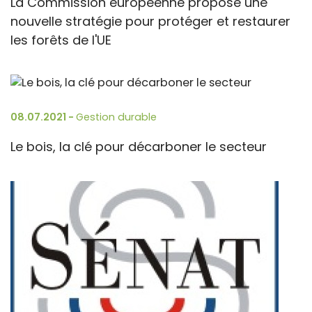
La Commission européenne propose une
nouvelle stratégie pour protéger et restaurer
les forêts de l'UE
08.07.2021 -
Gestion durable
Le bois, la clé pour décarboner le secteur