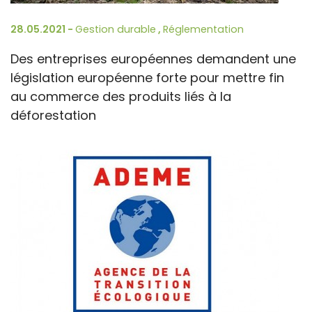
28.05.2021 -
Gestion durable
,
Réglementation
Des entreprises européennes demandent une
législation européenne forte pour mettre fin
au commerce des produits liés à la
déforestation