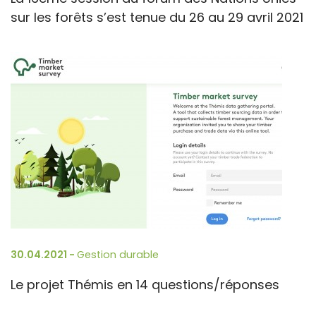
sur les forêts s’est tenue du 26 au 29 avril 2021
30.04.2021 -
Gestion durable
Le projet Thémis en 14 questions/réponses