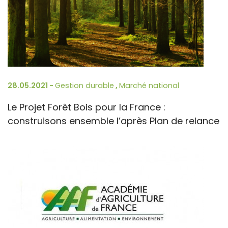
28.05.2021 -
Gestion durable
,
Marché national
Le Projet Forêt Bois pour la France :
construisons ensemble l’après Plan de relance