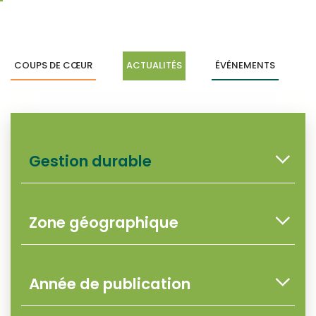
COUPS DE CŒUR
ACTUALITÉS
ÉVÉNEMENTS