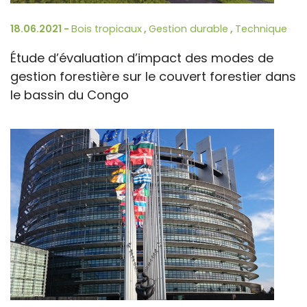
18.06.2021 -
Bois tropicaux
,
Gestion durable
,
Technique
Étude d’évaluation d’impact des modes de
gestion forestière sur le couvert forestier dans
le bassin du Congo