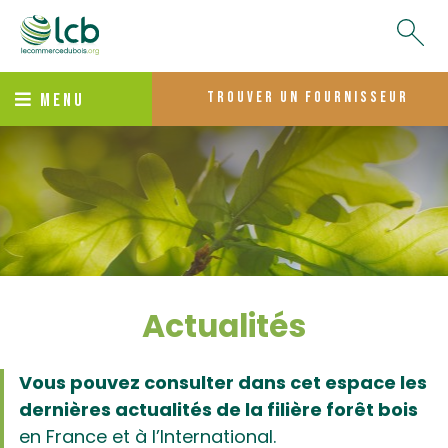
trouver un fournisseur
MENU
Actualités
Vous pouvez consulter dans cet espace les
dernières actualités de la filière forêt bois
en France et à l’International.