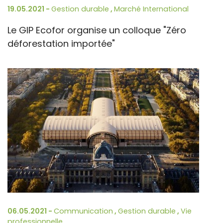
19.05.2021 -
Gestion durable
,
Marché International
Le GIP Ecofor organise un colloque "Zéro
déforestation importée"
06.05.2021 -
Communication
,
Gestion durable
,
Vie
professionnelle