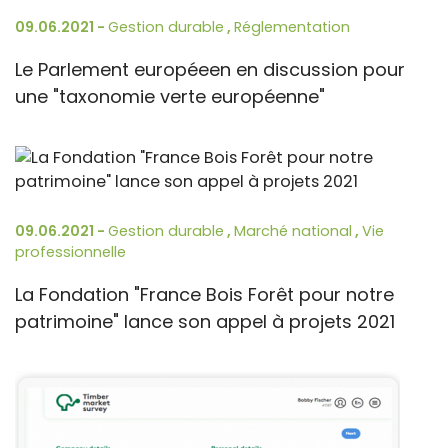
09.06.2021 -
Gestion durable
,
Réglementation
Le Parlement européeen en discussion pour
une "taxonomie verte européenne"
09.06.2021 -
Gestion durable
,
Marché national
,
Vie
professionnelle
La Fondation "France Bois Forêt pour notre
patrimoine" lance son appel à projets 2021