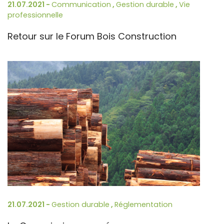
21.07.2021 -
Communication
,
Gestion durable
,
Vie
professionnelle
Retour sur le Forum Bois Construction
21.07.2021 -
Gestion durable
,
Réglementation