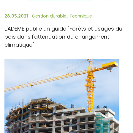
28.05.2021 -
Gestion durable
,
Technique
L'ADEME publie un guide "Forêts et usages du
bois dans l'atténuation du changement
climatique"