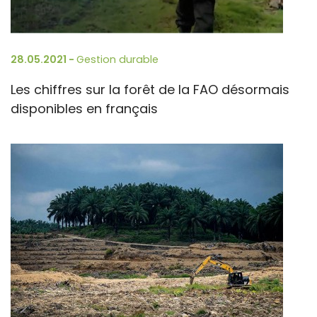
28.05.2021 -
Gestion durable
Les chiffres sur la forêt de la FAO désormais
disponibles en français