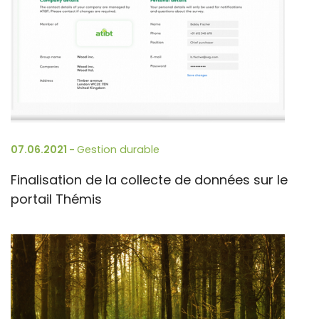
07.06.2021 -
Gestion durable
Finalisation de la collecte de données sur le
portail Thémis