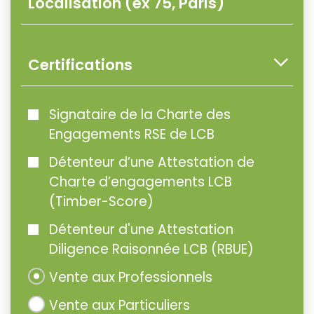
Certifications
Signataire de la Charte des
Engagements RSE de LCB
Détenteur d’une Attestation de
Charte d’engagements LCB
(Timber-Score)
Détenteur d'une Attestation
Diligence Raisonnée LCB (RBUE)
Vente aux Professionnels
Vente aux Particuliers