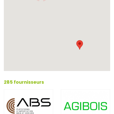
285 fournisseurs