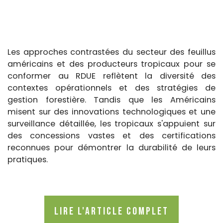
Les approches contrastées du secteur des feuillus
américains et des producteurs tropicaux pour se
conformer au RDUE reflètent la diversité des
contextes opérationnels et des stratégies de
gestion forestière. Tandis que les Américains
misent sur des innovations technologiques et une
surveillance détaillée, les tropicaux s'appuient sur
des concessions vastes et des certifications
reconnues pour démontrer la durabilité de leurs
pratiques.
Lire l'article complet