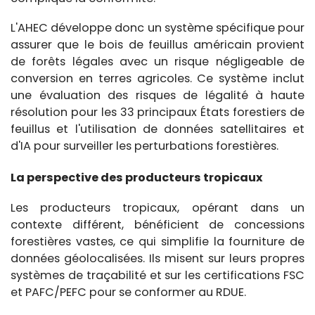
L'AHEC développe donc un système spécifique pour
assurer que le bois de feuillus américain provient
de forêts légales avec un risque négligeable de
conversion en terres agricoles. Ce système inclut
une évaluation des risques de légalité à haute
résolution pour les 33 principaux États forestiers de
feuillus et l'utilisation de données satellitaires et
d'IA pour surveiller les perturbations forestières.
La perspective des producteurs tropicaux
Les producteurs tropicaux, opérant dans un
contexte différent, bénéficient de concessions
forestières vastes, ce qui simplifie la fourniture de
données géolocalisées. Ils misent sur leurs propres
systèmes de traçabilité et sur les certifications FSC
et PAFC/PEFC pour se conformer au RDUE.