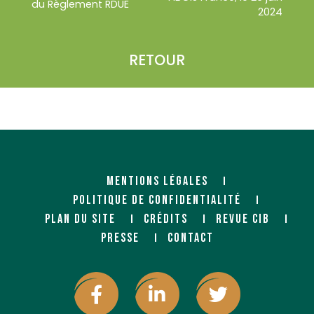
du Règlement RDUE
2024
RETOUR
MENTIONS LÉGALES
POLITIQUE DE CONFIDENTIALITÉ
PLAN DU SITE
CRÉDITS
REVUE CIB
PRESSE
CONTACT