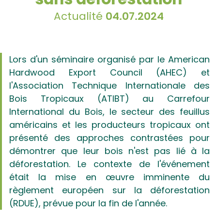
Actualité
04.07.2024
Lors d'un séminaire organisé par le American
Hardwood Export Council (AHEC) et
l'Association Technique Internationale des
Bois Tropicaux (ATIBT) au Carrefour
International du Bois, le secteur des feuillus
américains et les producteurs tropicaux ont
présenté des approches contrastées pour
démontrer que leur bois n'est pas lié à la
déforestation. Le contexte de l'événement
était la mise en œuvre imminente du
règlement européen sur la déforestation
(RDUE), prévue pour la fin de l'année.