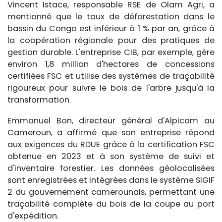
Vincent Istace, responsable RSE de Olam Agri, a
mentionné que le taux de déforestation dans le
bassin du Congo est inférieur à 1 % par an, grâce à
la coopération régionale pour des pratiques de
gestion durable. L'entreprise CIB, par exemple, gère
environ 1,8 million d'hectares de concessions
certifiées FSC et utilise des systèmes de traçabilité
rigoureux pour suivre le bois de l'arbre jusqu'à la
transformation.
Emmanuel Bon, directeur général d'Alpicam au
Cameroun, a affirmé que son entreprise répond
aux exigences du RDUE grâce à la certification FSC
obtenue en 2023 et à son système de suivi et
d'inventaire forestier. Les données géolocalisées
sont enregistrées et intégrées dans le système SIGIF
2 du gouvernement camerounais, permettant une
traçabilité complète du bois de la coupe au port
d'expédition.