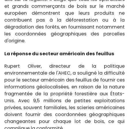
et grands commerçants de bois sur le marché
européen démontrent que leurs produits ne
contribuent pas à la déforestation ou à la
dégradation des forêts, en fournissant notamment
les coordonnées géographiques des parcelles
d'origine.
La réponse du secteur américain des feuillus
Rupert Oliver, directeur de la politique
environnementale de l'AHEC, a souligné la difficulté
pour le secteur américain des feuillus de fournir ces
informations géolocalisées, en raison de la nature
fragmentée de la propriété forestière aux États-
Unis. Avec 9,5 millions de petites exploitations
privées, souvent familiales, les scieries américaines
doivent fournir des coordonnées géographiques
changeantes pour chaque lot de bois, ce qui
complique la conformité.