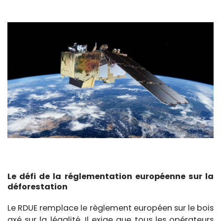
Le défi de la réglementation européenne sur la
déforestation
Le RDUE remplace le règlement européen sur le bois
axé sur la légalité. Il exige que tous les opérateurs