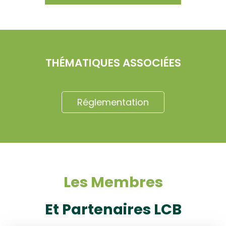
THÉMATIQUES ASSOCIÉES
Réglementation
Les Membres
Et Partenaires LCB